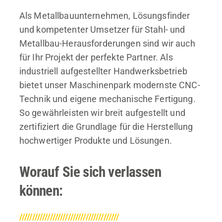
Als Metallbauunternehmen, Lösungsfinder
und kompetenter Umsetzer für Stahl- und
Metallbau-Herausforderungen sind wir auch
für Ihr Projekt der perfekte Partner. Als
industriell aufgestellter Handwerksbetrieb
bietet unser Maschinenpark modernste CNC-
Technik und eigene mechanische Fertigung.
So gewährleisten wir breit aufgestellt und
zertifiziert die Grundlage für die Herstellung
hochwertiger Produkte und Lösungen.
Worauf Sie sich verlassen
können:
///////////////////////////////////////