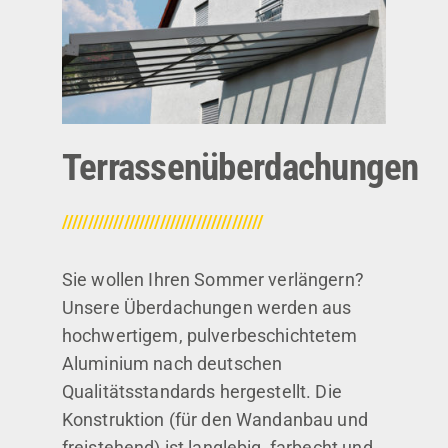
Terrassenüberdachungen
///////////////////////////////////////
Sie wollen Ihren Sommer verlängern?
Unsere Überdachungen werden aus
hochwertigem, pulverbeschichtetem
Aluminium nach deutschen
Qualitätsstandards hergestellt. Die
Konstruktion (für den Wandanbau und
freistehend) ist langlebig, farbecht und