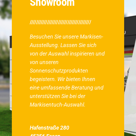
Showroom
///////////////////////////////////////
Besuchen Sie unsere Markisen-
Ausstellung. Lassen Sie sich
von der Auswahl inspirieren und
von unseren
Sonnenschutzprodukten
begeistern. Wir bieten Ihnen
eine umfassende Beratung und
unterstützen Sie bei der
Markisentuch-Auswahl.
Hafenstraße 280