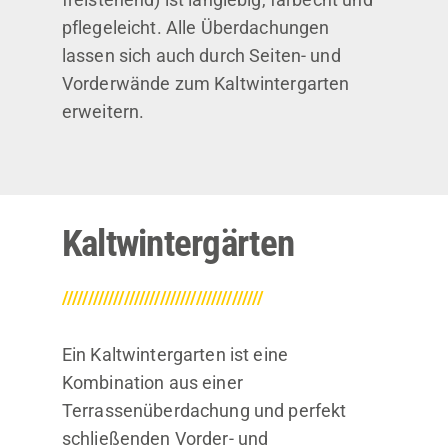
pflegeleicht. Alle Überdachungen
lassen sich auch durch Seiten- und
Vorderwände zum Kaltwintergarten
erweitern.
Kaltwintergärten
///////////////////////////////////////
Ein Kaltwintergarten ist eine
Kombination aus einer
Terrassenüberdachung und perfekt
schließenden Vorder- und