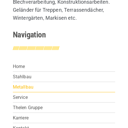
Blechverarbeitung, Konstruktionsarbeiten.
Geländer für Treppen, Terrassendächer,
Wintergärten, Markisen etc.
Navigation
///////////////////////////////////////
Home
Stahlbau
Metallbau
Service
Thelen Gruppe
Karriere