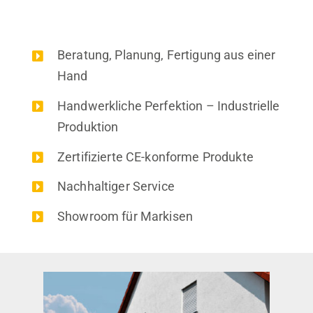
Beratung, Planung, Fertigung aus einer
Hand
Handwerkliche Perfektion – Industrielle
Produktion
Zertifizierte CE-konforme Produkte
Nachhaltiger Service
Showroom für Markisen