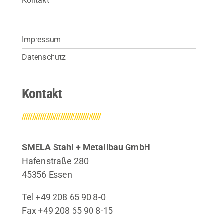
Kontakt
Impressum
Datenschutz
Kontakt
///////////////////////////////////////
SMELA Stahl + Metallbau GmbH
Hafenstraße 280
45356 Essen
Tel +49 208 65 90 8-0
Fax +49 208 65 90 8-15