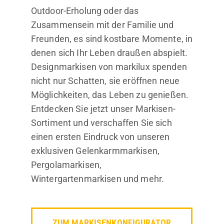
Outdoor-Erholung oder das
Zusammensein mit der Familie und
Freunden, es sind kostbare Momente, in
denen sich Ihr Leben draußen abspielt.
Designmarkisen von markilux spenden
nicht nur Schatten, sie eröffnen neue
Möglichkeiten, das Leben zu genießen.
Entdecken Sie jetzt unser Markisen-
Sortiment und verschaffen Sie sich
einen ersten Eindruck von unseren
exklusiven Gelenkarmmarkisen,
Pergolamarkisen,
Wintergartenmarkisen und mehr.
ZUM MARKISENKONFIGURATOR