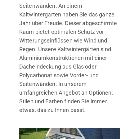
Seitenwänden. An einem
Kaltwintergarten haben Sie das ganze
Jahr über Freude. Dieser abgeschirmte
Raum bietet optimalen Schutz vor
Witterungseinflüssen wie Wind und
Regen. Unsere Kaltwintergärten sind
Aluminiumkonstruktionen mit einer
Dacheindeckung aus Glas oder
Polycarbonat sowie Vorder- und
Seitenwänden. In unserem
umfangreichen Angebot an Optionen,
Stilen und Farben finden Sie immer
etwas, das zu Ihnen passt.