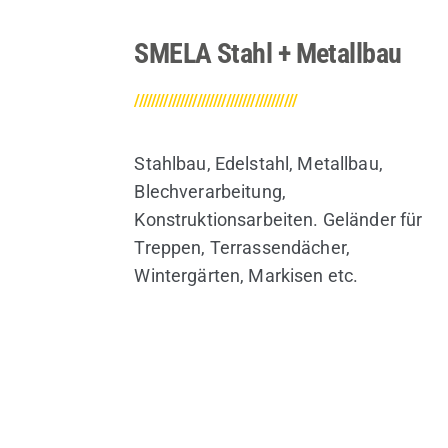
SMELA Stahl + Metallbau
///////////////////////////////////////
Stahlbau, Edelstahl, Metallbau,
Blechverarbeitung,
Konstruktionsarbeiten. Geländer für
Treppen, Terrassendächer,
Wintergärten, Markisen etc.