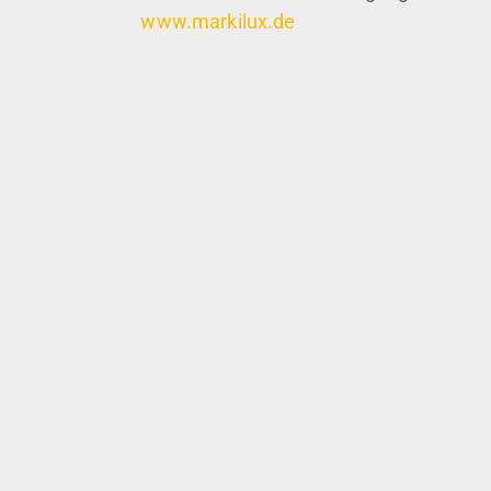
www.markilux.de