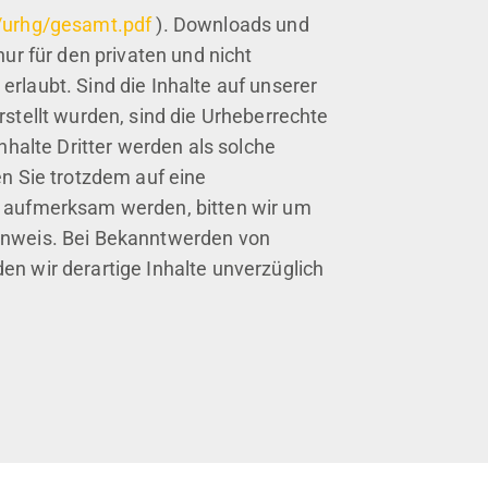
/urhg/gesamt.pdf
). Downloads und
nur für den privaten und nicht
rlaubt. Sind die Inhalte auf unserer
rstellt wurden, sind die Urheberrechte
Inhalte Dritter werden als solche
en Sie trotzdem auf eine
 aufmerksam werden, bitten wir um
inweis. Bei Bekanntwerden von
n wir derartige Inhalte unverzüglich