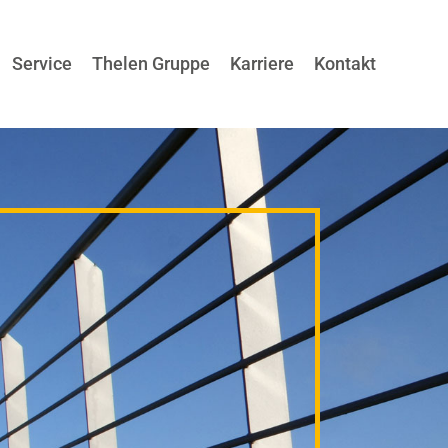
Service
Thelen Gruppe
Karriere
Kontakt