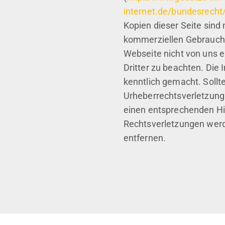
internet.de/bundesrecht
Kopien dieser Seite sind 
kommerziellen Gebrauch e
Webseite nicht von uns e
Dritter zu beachten. Die 
kenntlich gemacht. Sollt
Urheberrechtsverletzung
einen entsprechenden H
Rechtsverletzungen werde
entfernen.